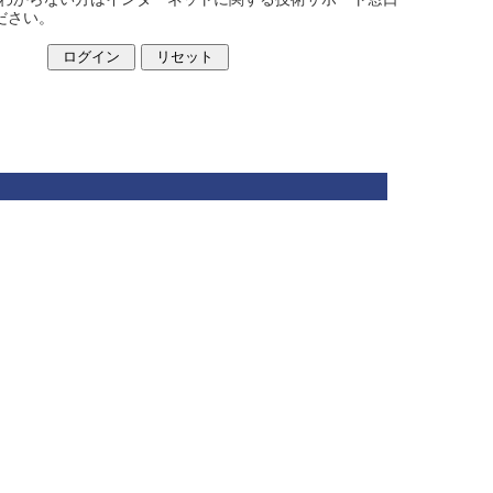
ください。