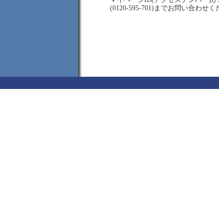
(0120-595-701)までお問い合わせ