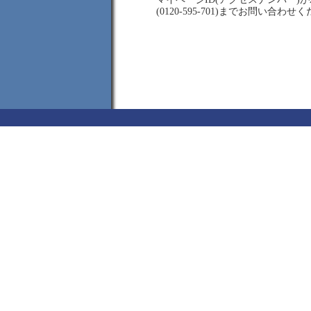
(0120-595-701)までお問い合わせ