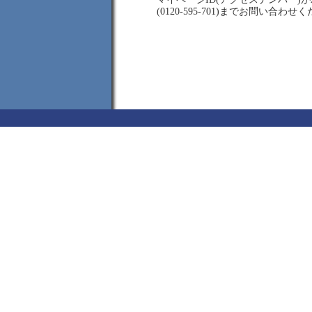
(0120-595-701)までお問い合わせ