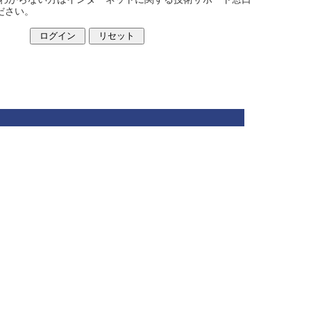
ください。