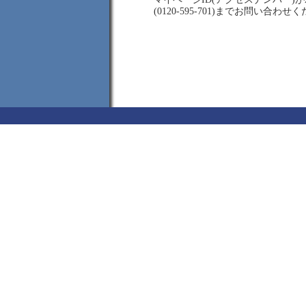
(0120-595-701)までお問い合わせ