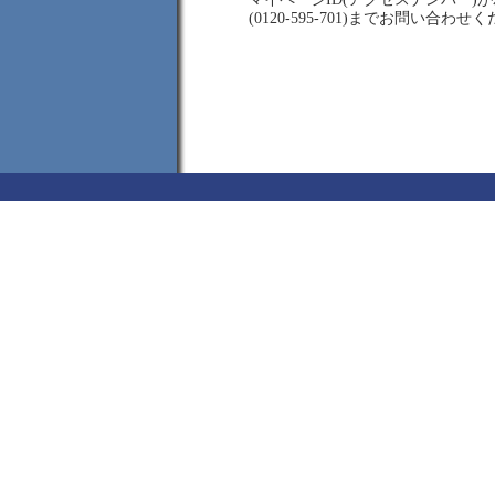
(0120-595-701)までお問い合わせ