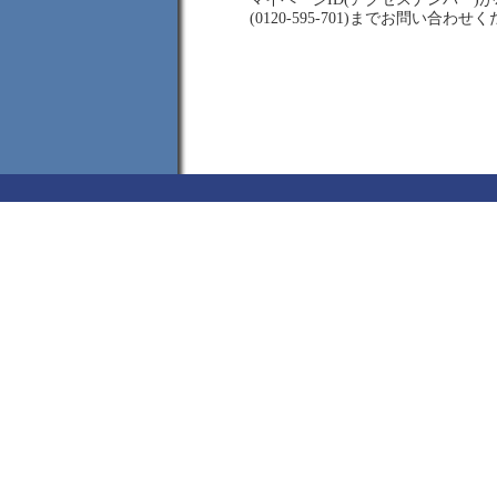
(0120-595-701)までお問い合わせ