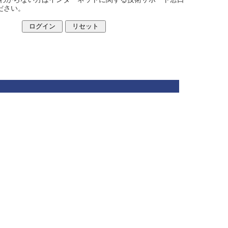
ください。