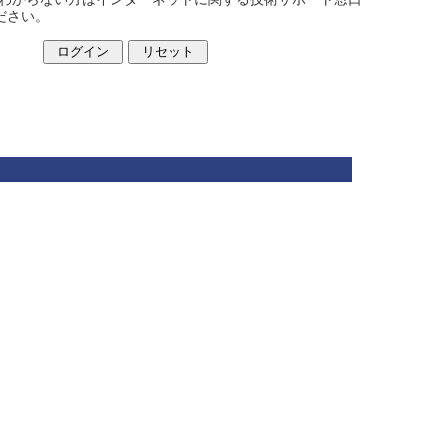
ください。