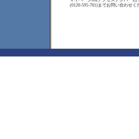
(0120-595-701)までお問い合わせ