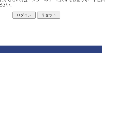
ください。