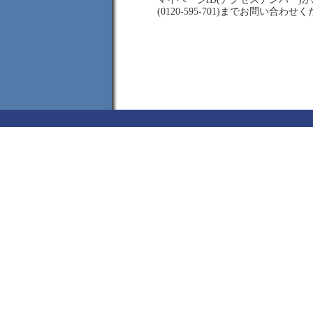
(0120-595-701)までお問い合わせ