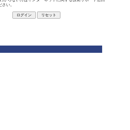
ください。