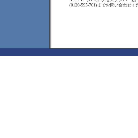
(0120-595-701)までお問い合わせ