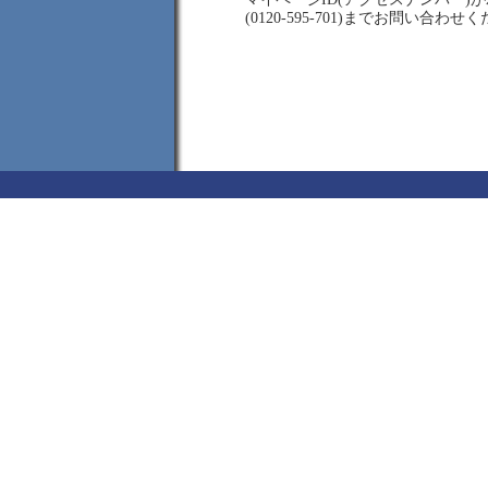
(0120-595-701)までお問い合わせ