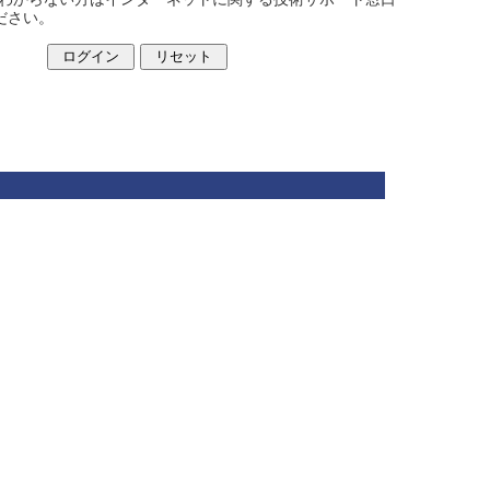
ください。