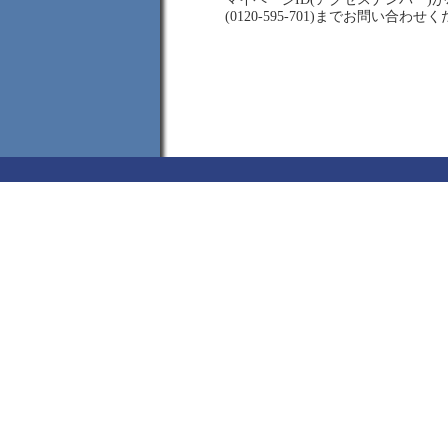
(0120-595-701)までお問い合わせ