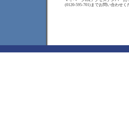
(0120-595-701)までお問い合わせ