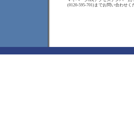
(0120-595-701)までお問い合わせ