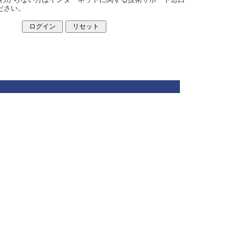
ください。