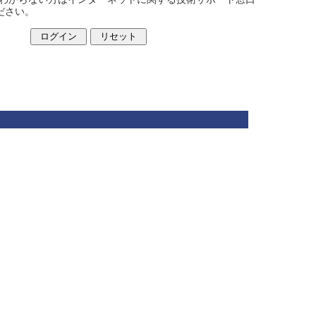
ください。