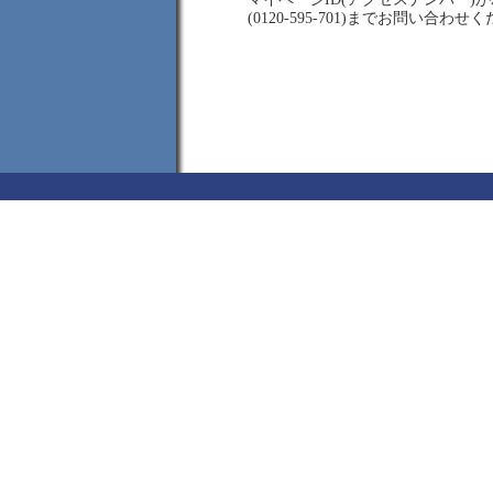
(0120-595-701)までお問い合わせ