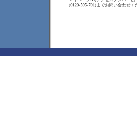
(0120-595-701)までお問い合わせ