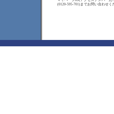
(0120-595-701)までお問い合わせ