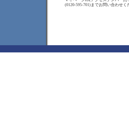
(0120-595-701)までお問い合わせ