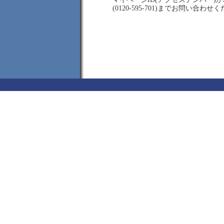
(0120-595-701)までお問い合わせ