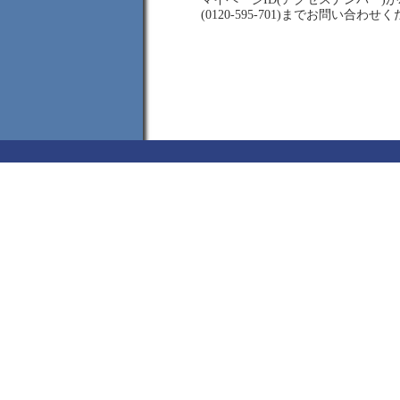
(0120-595-701)までお問い合わせ