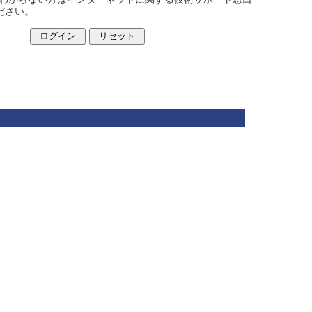
ください。