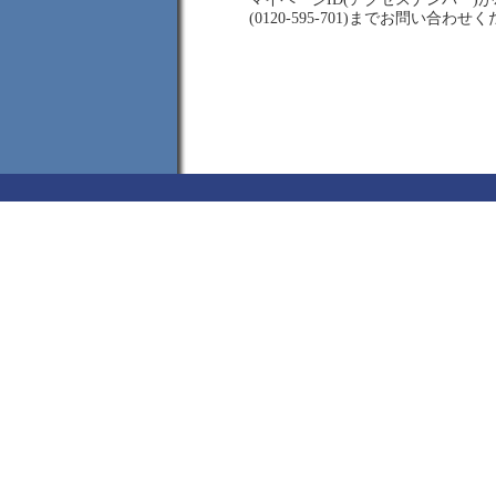
(0120-595-701)までお問い合わせ