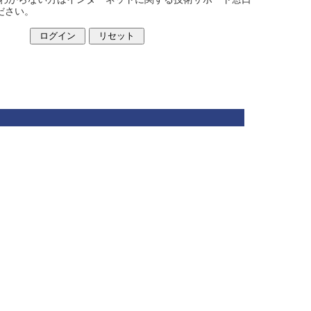
ください。