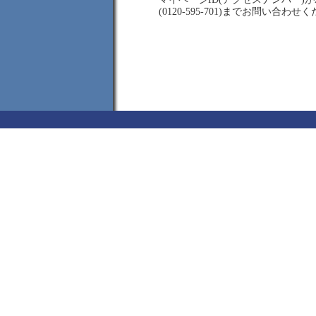
(0120-595-701)までお問い合わせ