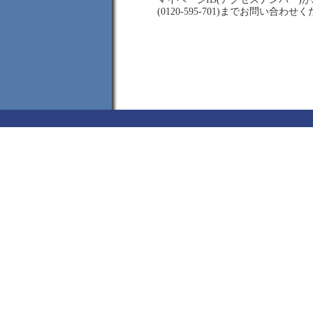
(0120-595-701)までお問い合わせ