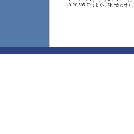
(0120-595-701)までお問い合わせ