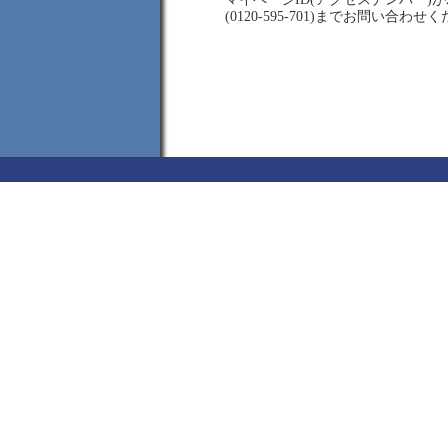
(0120-595-701)までお問い合わせ