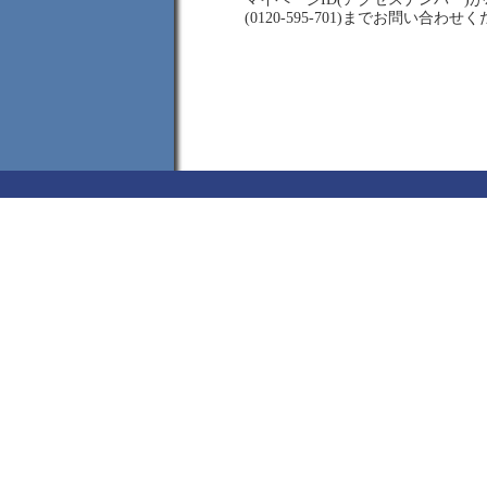
(0120-595-701)までお問い合わせ