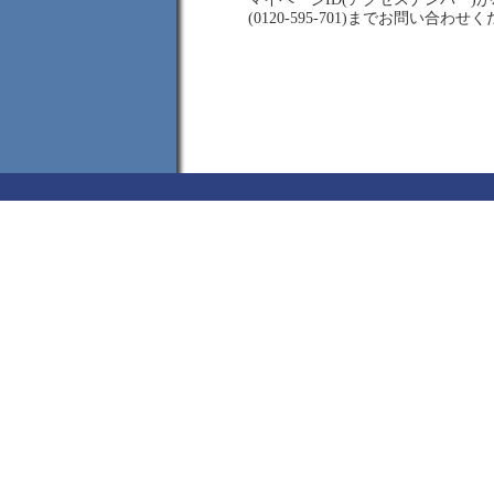
(0120-595-701)までお問い合わせ