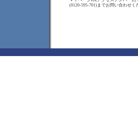
(0120-595-701)までお問い合わせ