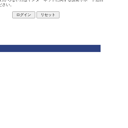
ください。