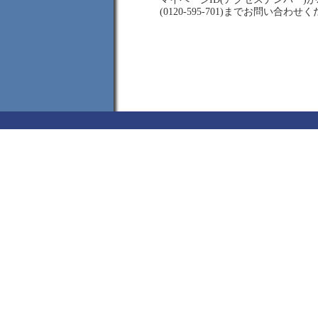
(0120-595-701)までお問い合わせ