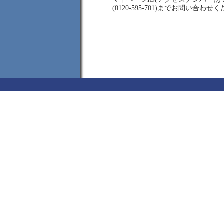
(0120-595-701)までお問い合わせ