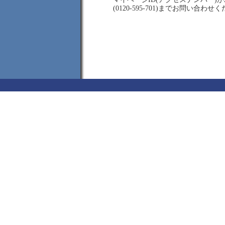
(0120-595-701)までお問い合わせ