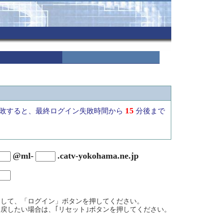
15
敗すると、最終ログイン失敗時間から
分後まで
@ml-
.catv-yokohama.ne.jp
力して、「ログイン」ボタンを押してください。
戻したい場合は、｢リセット｣ボタンを押してください。