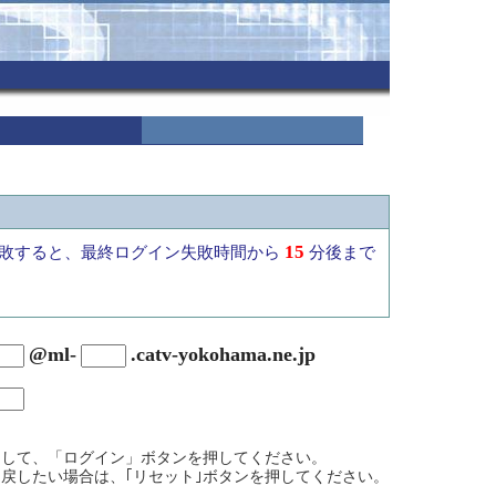
15
敗すると、最終ログイン失敗時間から
分後まで
@ml-
.catv-yokohama.ne.jp
力して、「ログイン」ボタンを押してください。
戻したい場合は、｢リセット｣ボタンを押してください。