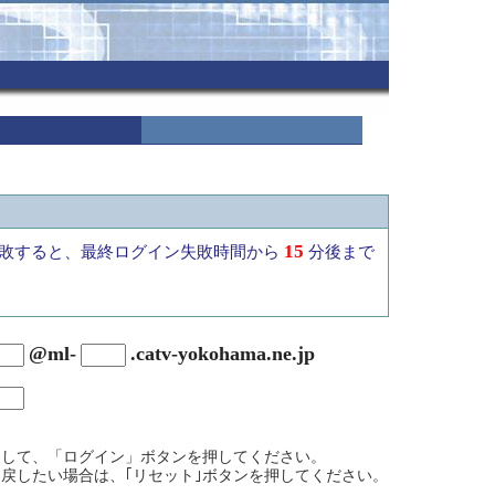
15
敗すると、最終ログイン失敗時間から
分後まで
@ml-
.catv-yokohama.ne.jp
力して、「ログイン」ボタンを押してください。
戻したい場合は、｢リセット｣ボタンを押してください。