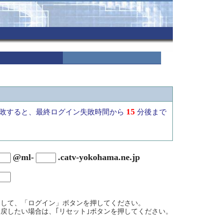
15
敗すると、最終ログイン失敗時間から
分後まで
@ml-
.catv-yokohama.ne.jp
力して、「ログイン」ボタンを押してください。
戻したい場合は、｢リセット｣ボタンを押してください。