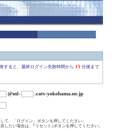
15
敗すると、最終ログイン失敗時間から
分後まで
@ml-
.catv-yokohama.ne.jp
力して、「ログイン」ボタンを押してください。
戻したい場合は、｢リセット｣ボタンを押してください。