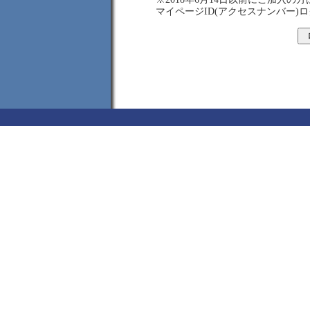
マイページID(アクセスナンバー)