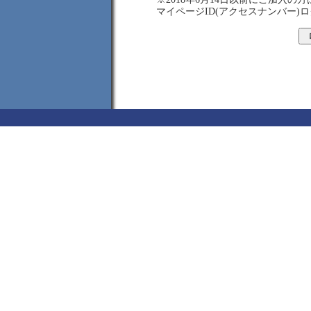
マイページID(アクセスナンバー)