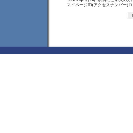
マイページID(アクセスナンバー)