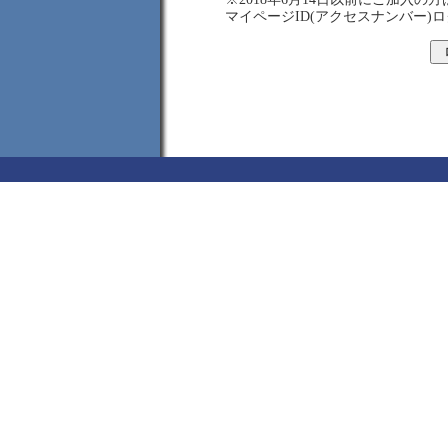
マイページID(アクセスナンバー)