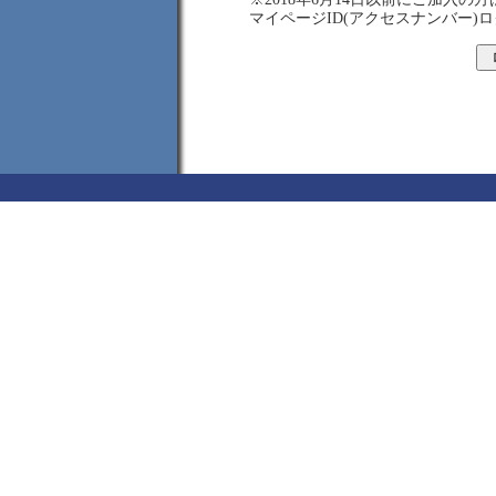
マイページID(アクセスナンバー)