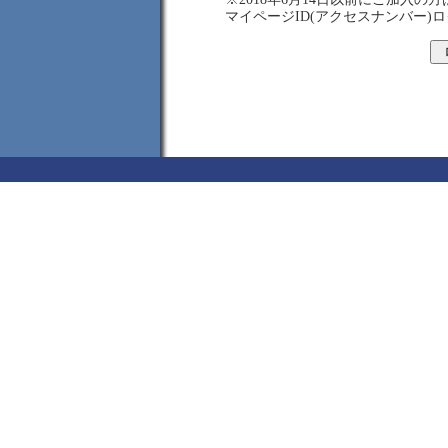
マイページID(アクセスナンバー)