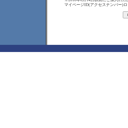
マイページID(アクセスナンバー)