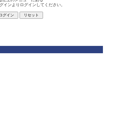
ログインよりログインしてください。