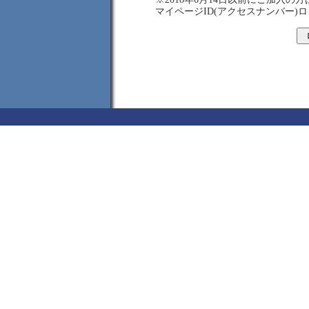
マイページID(アクセスナンバー)