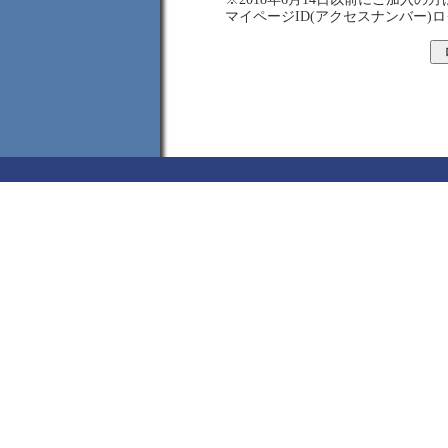
マイページID(アクセスナンバー)