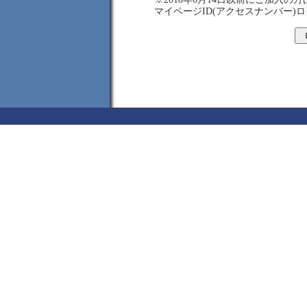
マイページID(アクセスナンバー)