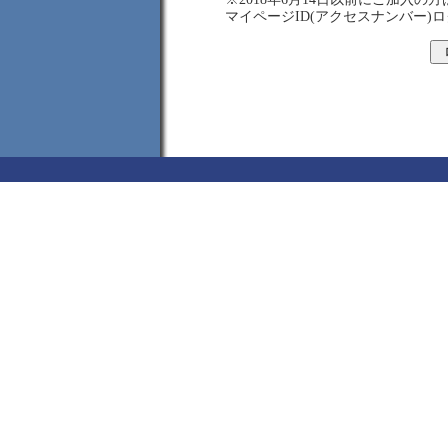
マイページID(アクセスナンバー)