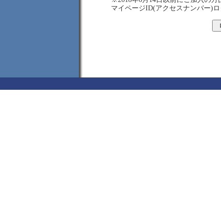
マイページID(アクセスナンバー)