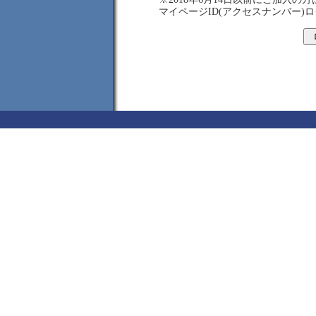
マイページID(アクセスナンバー)