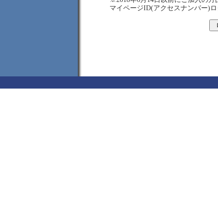
マイページID(アクセスナンバー)